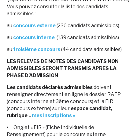
Vous pouvez consulter la liste des candidats
admissibles :
au
concours externe
(236 candidats admissibles)
au
concours interne
(139 candidats admissibles)
au
troisième concours
(44 candidats admissibles)
LES RELEVES DE NOTES DES CANDIDATS NON
ADMISSIBLES SERONT TRANSMIS APRES LA
PHASE D’ADMISSION
Les candidats déclarés admissibles
doivent
renseigner directement en ligne le dossier RAEP
(concours interne et 3ème concours) et la FIR
(concours externe) sur leur
espace candidat,
rubrique «
mes inscriptions »
Onglet « FIR » (Fiche Individuelle de
Renseignement) pour le concours externe