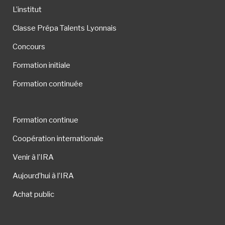
L’institut
Classe Prépa Talents Lyonnais
Concours
Formation initiale
Formation continuée
Formation continue
Coopération internationale
Venir à l’IRA
Aujourd’hui à l’IRA
Achat public