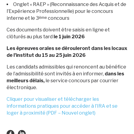
Onglet « RAEP » (Reconnaissance des Acquis et de
l’Expérience Professionnelle) pour le concours
ème
interne et le 3
concours
Ces documents doivent être saisis en ligne et
clôturés au plus tard
le 1 juin 2026
Les épreuves orales se dérouleront dans les locaux
de l’institut du 15 au 25 juin 2026
Les candidats admissibles qui renoncent au bénéfice
de l’admissibilité sont invités à en informer,
dans les
meilleurs délais,
le service concours par courrier
électronique.
Cliquer pour visualiser et télécharger les
informations pratiques pour accéder à l’IRA et se
loger à proximité (PDF – Nouvel onglet)