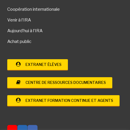
Coopération internationale
Venir à l’IRA
Aujourd’hui à l’IRA
Achat public
EXTRANET ÉLÈVES
CENTRE DE RESSOURCES DOCUMENTAIRES
EXTRANET FORMATION CONTINUE ET AGENTS