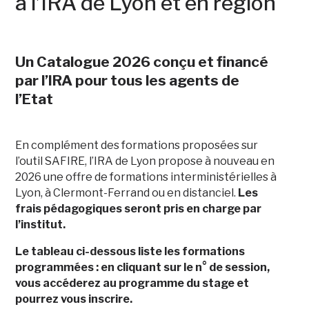
à l’IRA de Lyon et en région
Un Catalogue 2026 conçu et financé
par l’IRA pour tous les agents de
l’Etat
En complément des formations proposées sur
l’outil SAFIRE, l’IRA de Lyon propose à nouveau en
2026 une offre de formations interministérielles à
Lyon, à Clermont-Ferrand ou en distanciel.
Les
frais pédagogiques seront pris en charge par
l’institut.
Le tableau ci-dessous liste les formations
programmées : en cliquant sur le n° de session,
vous accéderez au programme du stage et
pourrez vous inscrire.