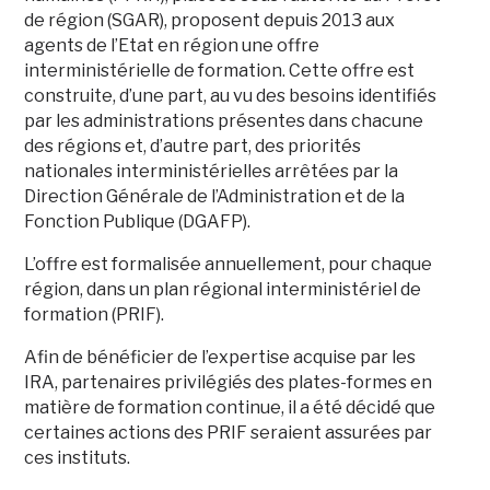
de région (SGAR), proposent depuis 2013 aux
agents de l’Etat en région une offre
interministérielle de formation. Cette offre est
construite, d’une part, au vu des besoins identifiés
par les administrations présentes dans chacune
des régions et, d’autre part, des priorités
nationales interministérielles arrêtées par la
Direction Générale de l’Administration et de la
Fonction Publique (DGAFP).
L’offre est formalisée annuellement, pour chaque
région, dans un plan régional interministériel de
formation (PRIF).
Afin de bénéficier de l’expertise acquise par les
IRA, partenaires privilégiés des plates-formes en
matière de formation continue, il a été décidé que
certaines actions des PRIF seraient assurées par
ces instituts.