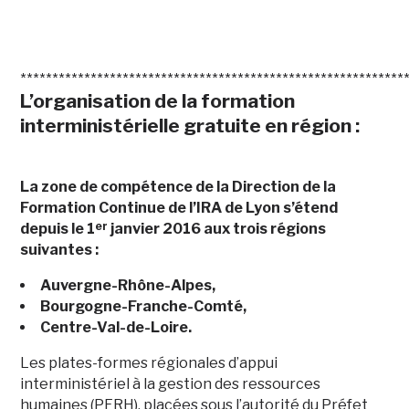
************************************************************
L’organisation de la formation
interministérielle gratuite en région :
La zone de compétence de la Direction de la
Formation Continue de l’IRA de Lyon s’étend
er
depuis le 1
janvier 2016 aux trois régions
suivantes :
Auvergne-Rhône-Alpes,
Bourgogne-Franche-Comté,
Centre-Val-de-Loire.
Les plates-formes régionales d’appui
interministériel à la gestion des ressources
humaines (PFRH), placées sous l’autorité du Préfet